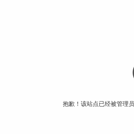
抱歉！该站点已经被管理